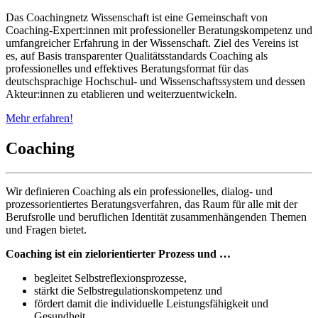
Das Coachingnetz Wissenschaft ist eine Gemeinschaft von
Coaching-Expert:innen mit professioneller Beratungskompetenz und
umfangreicher Erfahrung in der Wissenschaft. Ziel des Vereins ist
es, auf Basis transparenter Qualitätsstandards Coaching als
professionelles und effektives Beratungsformat für das
deutschsprachige Hochschul- und Wissenschaftssystem und dessen
Akteur:innen zu etablieren und weiterzuentwickeln.
Mehr erfahren!
Coaching
Wir definieren Coaching als ein professionelles, dialog- und
prozessorientiertes Beratungsverfahren, das Raum für alle mit der
Berufsrolle und beruflichen Identität zusammenhängenden Themen
und Fragen bietet.
Coaching ist ein zielorientierter Prozess und …
begleitet Selbstreflexionsprozesse,
stärkt die Selbstregulationskompetenz und
fördert damit die individuelle Leistungsfähigkeit und
Gesundheit.