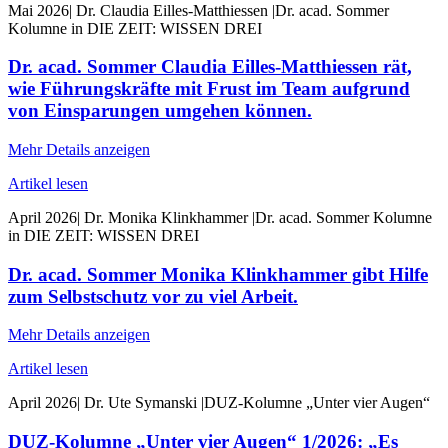
Mai 2026
|
Dr. Claudia Eilles-Matthiessen
|
Dr. acad. Sommer
Kolumne in DIE ZEIT: WISSEN DREI
Dr. acad. Sommer Claudia Eilles-Matthiessen rät,
wie Führungskräfte mit Frust im Team aufgrund
von Einsparungen umgehen können.
Mehr Details anzeigen
Artikel lesen
April 2026
|
Dr. Monika Klinkhammer
|
Dr. acad. Sommer Kolumne
in DIE ZEIT: WISSEN DREI
Dr. acad. Sommer Monika Klinkhammer gibt Hilfe
zum Selbstschutz vor zu viel Arbeit.
Mehr Details anzeigen
Artikel lesen
April 2026
|
Dr. Ute Symanski
|
DUZ-Kolumne „Unter vier Augen“
DUZ-Kolumne „Unter vier Augen“ 1/2026: „Es