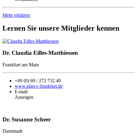
Mehr erfahren
Lernen Sie unsere Mitglieder kennen
Dr. Claudia Eilles-Matthiessen
Frankfurt am Main
+49
(0) 69 / 272 732 40
www.plan-c-frankfurt.de
E-mail
Anzeigen
Dr. Susanne Scheer
Darmstadt