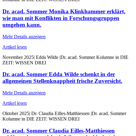
Dr. acad. Sommer Monika Klinkhammer erklärt,
wie man mit Konflikten in Forschungsgruppen
umgehen kann.
Mehr Details anzeigen
Artikel lesen
November 2025
|
Edda Wilde
|
Dr. acad. Sommer Kolumne in DIE
ZEIT: WISSEN DREI
Dr. acad. Sommer Edda Wilde schenkt in der
allgemeinen Stellenknappheit frische Zuversicht.
Mehr Details anzeigen
Artikel lesen
Oktober 2025
|
Dr. Claudia Eilles-Matthiessen
|
Dr. acad. Sommer
Kolumne in DIE ZEIT: WISSEN DREI
Dr. acad. Sommer Claudia Eilles-Matthiessen