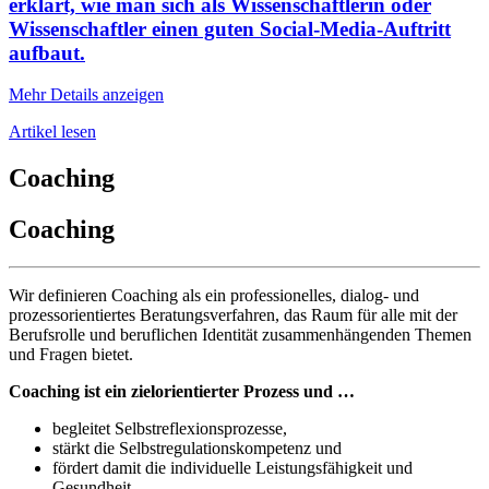
erklärt, wie man sich als Wissenschaftlerin oder
Wissenschaftler einen guten Social-Media-Auftritt
aufbaut.
Mehr Details anzeigen
Artikel lesen
Coaching
Coaching
Wir definieren Coaching als ein professionelles, dialog- und
prozessorientiertes Beratungsverfahren, das Raum für alle mit der
Berufsrolle und beruflichen Identität zusammenhängenden Themen
und Fragen bietet.
Coaching ist ein zielorientierter Prozess und …
begleitet Selbstreflexionsprozesse,
stärkt die Selbstregulationskompetenz und
fördert damit die individuelle Leistungsfähigkeit und
Gesundheit.