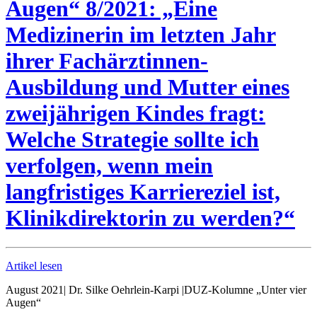
Augen“ 8/2021: „Eine
Medizinerin im letzten Jahr
ihrer Fachärztinnen-
Ausbildung und Mutter eines
zweijährigen Kindes fragt:
Welche Strategie sollte ich
verfolgen, wenn mein
langfristiges Karriereziel ist,
Klinikdirektorin zu werden?“
Artikel lesen
August 2021
|
Dr. Silke Oehrlein-Karpi
|
DUZ-Kolumne „Unter vier
Augen“