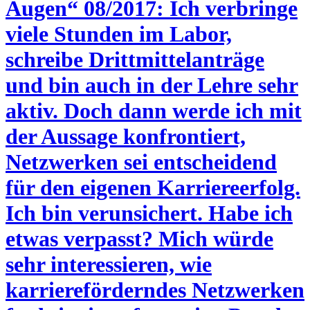
Augen“ 08/2017: Ich verbringe
viele Stunden im Labor,
schreibe Drittmittelanträge
und bin auch in der Lehre sehr
aktiv. Doch dann werde ich mit
der Aussage konfrontiert,
Netzwerken sei entscheidend
für den eigenen Karriereerfolg.
Ich bin verunsichert. Habe ich
etwas verpasst? Mich würde
sehr interessieren, wie
karriereförderndes Netzwerken