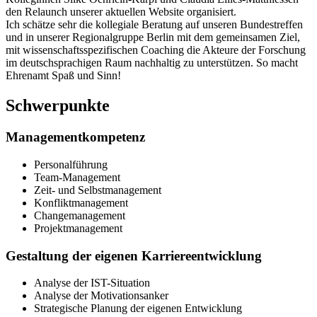
den Relaunch unserer aktuellen Website organisiert.
Ich schätze sehr die kollegiale Beratung auf unseren Bundestreffen
und in unserer Regionalgruppe Berlin mit dem gemeinsamen Ziel,
mit wissenschaftsspezifischen Coaching die Akteure der Forschung
im deutschsprachigen Raum nachhaltig zu unterstützen. So macht
Ehrenamt Spaß und Sinn!
Schwerpunkte
Managementkompetenz
Personalführung
Team-Management
Zeit- und Selbstmanagement
Konfliktmanagement
Changemanagement
Projektmanagement
Gestaltung der eigenen Karriereentwicklung
Analyse der IST-Situation
Analyse der Motivationsanker
Strategische Planung der eigenen Entwicklung