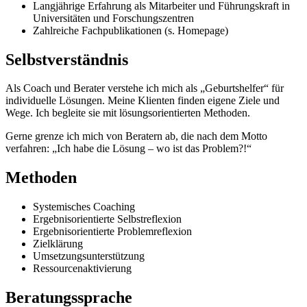
Langjährige Erfahrung als Mitarbeiter und Führungskraft in
Universitäten und Forschungszentren
Zahlreiche Fachpublikationen (s. Homepage)
Selbstverständnis
Als Coach und Berater verstehe ich mich als „Geburtshelfer“ für
individuelle Lösungen. Meine Klienten finden eigene Ziele und
Wege. Ich begleite sie mit lösungsorientierten Methoden.
Gerne grenze ich mich von Beratern ab, die nach dem Motto
verfahren: „Ich habe die Lösung – wo ist das Problem?!“
Methoden
Systemisches Coaching
Ergebnisorientierte Selbstreflexion
Ergebnisorientierte Problemreflexion
Zielklärung
Umsetzungsunterstützung
Ressourcenaktivierung
Beratungssprache