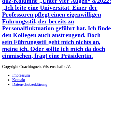
duz-Kolumne „Unter vier Augen“ 8/2022:
„Ich leite eine Universität. Einer der
Professoren pflegt einen eigenwilligen
Führungsstil, der bereits zu
Personalfluktuation geführt hat. Ich finde
den Kollegen auch anstrengend. Doch
sein Führungsstil geht mich nichts an,
meine ich. Oder sollte ich mich da doch
einmischen, fragt eine Präsidentin.
Copyright Coachingnetz Wissenschaft e.V.
Impressum
Kontakt
Datenschutzerklärung