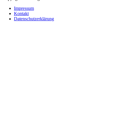
Impressum
Kontakt
Datenschutzerklärung